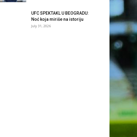
UFC SPEKTAKL U BEOGRADU:
Noć koja miriše na istoriju
July 31, 2026