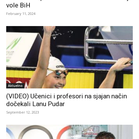
vole BiH
February 11, 2024
Aktuelno
(VIDEO) Učenici i profesori na sjajan način
dočekali Lanu Pudar
September 12, 2023