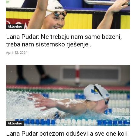
Aktuelno
Lana Pudar: Ne trebaju nam samo bazeni,
treba nam sistemsko rješenje...
April 12, 2024
Aktuelno
Lana Pudar potezom oduševila sve one koji