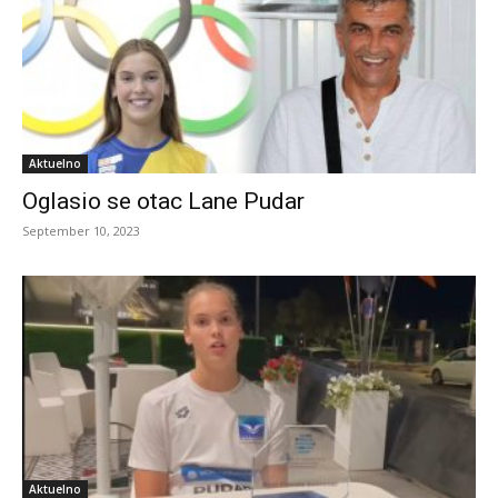
Aktuelno
Oglasio se otac Lane Pudar
September 10, 2023
Aktuelno