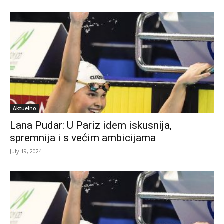
Aktuelno
Lana Pudar: U Pariz idem iskusnija,
spremnija i s većim ambicijama
July 19, 2024