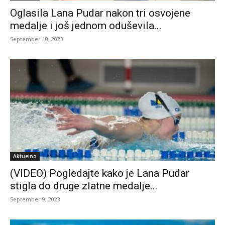
Oglasila Lana Pudar nakon tri osvojene
medalje i još jednom oduševila...
September 10, 2023
Aktuelno
(VIDEO) Pogledajte kako je Lana Pudar
stigla do druge zlatne medalje...
September 9, 2023