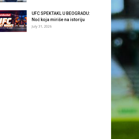
UFC SPEKTAKL U BEOGRADU:
Noć koja miriše na istoriju
July 31, 2026