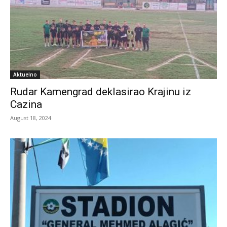
Aktuelno
Rudar Kamengrad deklasirao Krajinu iz
Cazina
August 18, 2024