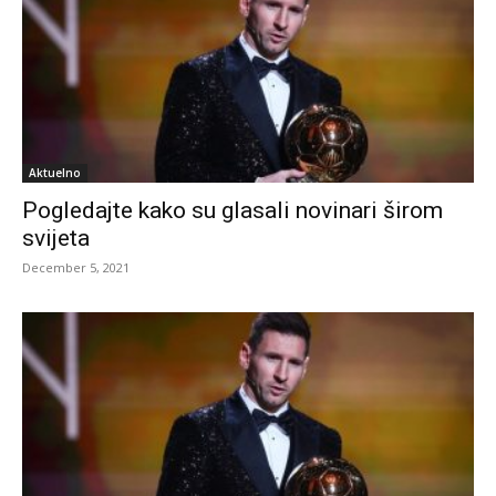
Aktuelno
Pogledajte kako su glasali novinari širom
svijeta
December 5, 2021