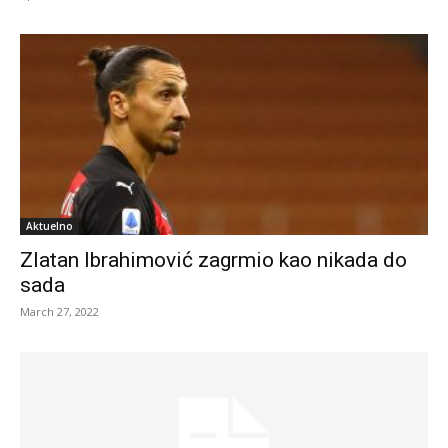
Aktuelno
Zlatan Ibrahimović zagrmio kao nikada do
sada
March 27, 2022