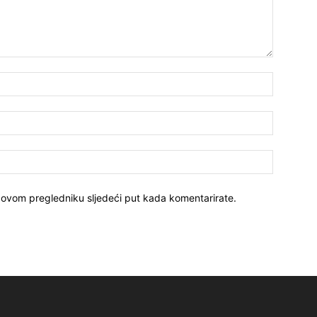
 ovom pregledniku sljedeći put kada komentarirate.