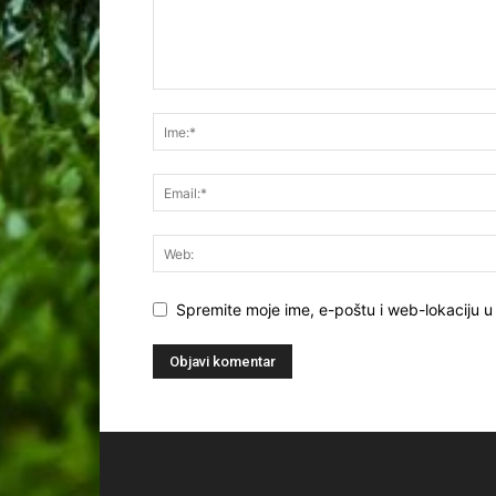
Spremite moje ime, e-poštu i web-lokaciju u