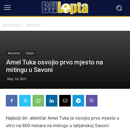
Naslovnica
Aktuelno
Aktuelno
Ostalo
Amel Tuka osvojio prvo mjesto na
mitingu u Savoni
May 14, 2021
Najbolji bh. atletičar Amel Tuka je osvojio prvo mjesto u
utrci na 800 metara na mitingu u talijanskoj Savoni.