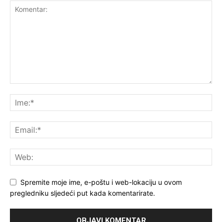
Spremite moje ime, e-poštu i web-lokaciju u ovom
pregledniku sljedeći put kada komentarirate.