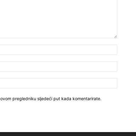
 ovom pregledniku sljedeći put kada komentarirate.