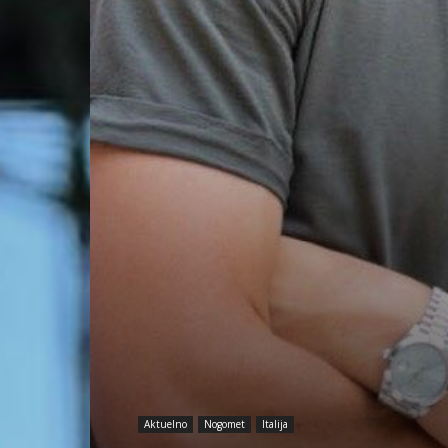
Aktuelno
Nogomet
Italija