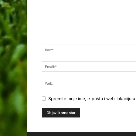
Spremite moje ime, e-poštu i web-lokaciju u