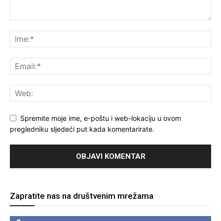
Spremite moje ime, e-poštu i web-lokaciju u ovom
pregledniku sljedeći put kada komentarirate.
Zapratite nas na društvenim mrežama