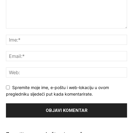
Spremite moje ime, e-poštu i web-lokaciju u ovom
pregledniku sljedeći put kada komentarirate.