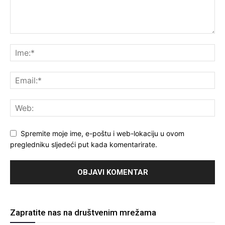
Spremite moje ime, e-poštu i web-lokaciju u ovom
pregledniku sljedeći put kada komentarirate.
Zapratite nas na društvenim mrežama