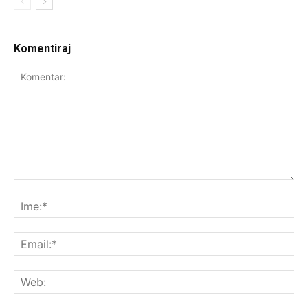
Komentiraj