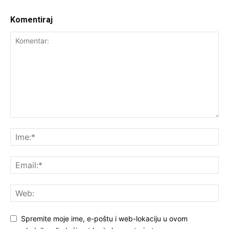
Komentiraj
Spremite moje ime, e-poštu i web-lokaciju u ovom