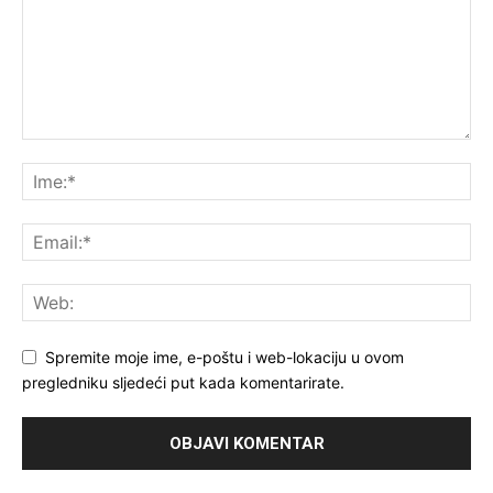
Spremite moje ime, e-poštu i web-lokaciju u ovom
pregledniku sljedeći put kada komentarirate.