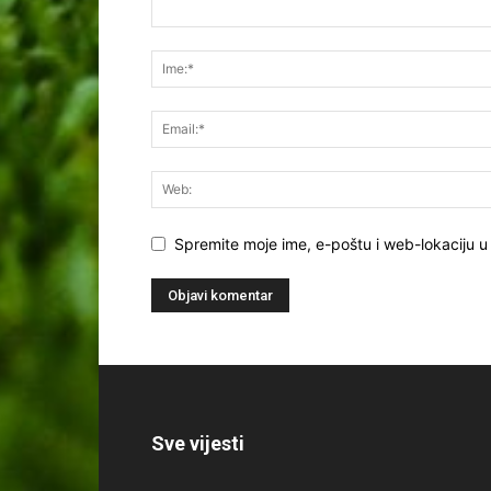
Spremite moje ime, e-poštu i web-lokaciju u
Sve vijesti