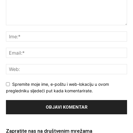
Spremite moje ime, e-poštu i web-lokaciju u ovom
pregledniku sljedeći put kada komentarirate.
Zapratite nas na društvenim mrežama