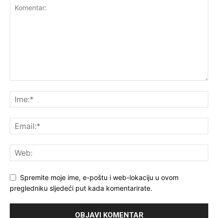
Spremite moje ime, e-poštu i web-lokaciju u ovom
pregledniku sljedeći put kada komentarirate.