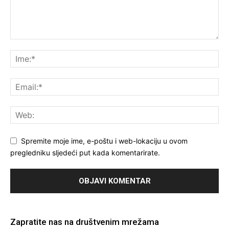
Spremite moje ime, e-poštu i web-lokaciju u ovom
pregledniku sljedeći put kada komentarirate.
Zapratite nas na društvenim mrežama