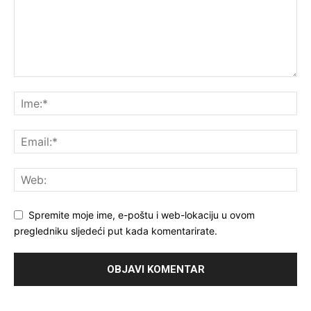
Spremite moje ime, e-poštu i web-lokaciju u ovom
pregledniku sljedeći put kada komentarirate.