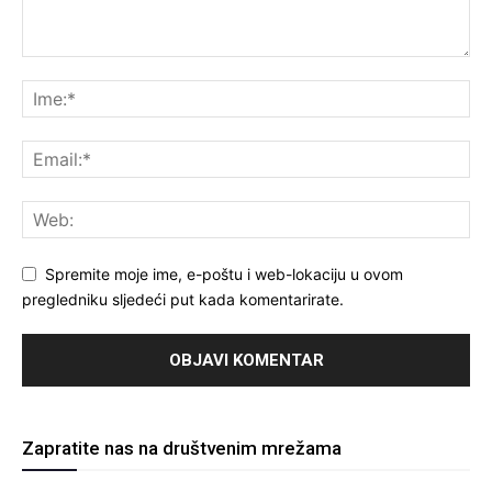
Spremite moje ime, e-poštu i web-lokaciju u ovom
pregledniku sljedeći put kada komentarirate.
Zapratite nas na društvenim mrežama