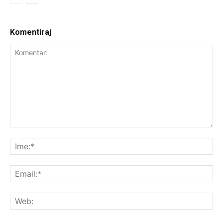
Komentiraj