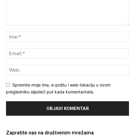
Spremite moje ime, e-poštu i web-lokaciju u ovom
pregledniku sljedeći put kada komentarirate.
Zapratite nas na društvenim mrežama