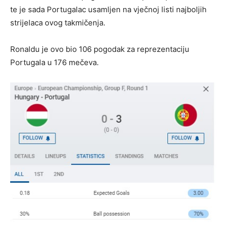
te je sada Portugalac usamljen na vječnoj listi najboljih
strijelaca ovog takmičenja.
Ronaldu je ovo bio 106 pogodak za reprezentaciju
Portugala u 176 mečeva.