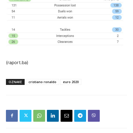
(raport.ba)
OZNAKE
cristiano ronaldo
euro 2020