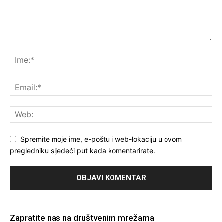
Spremite moje ime, e-poštu i web-lokaciju u ovom
pregledniku sljedeći put kada komentarirate.
Zapratite nas na društvenim mrežama