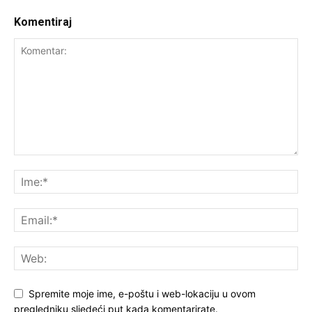
Komentiraj
Spremite moje ime, e-poštu i web-lokaciju u ovom
pregledniku sljedeći put kada komentarirate.