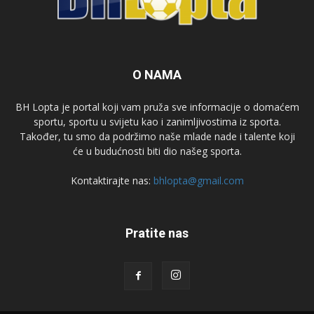
O NAMA
BH Lopta je portal koji vam pruža sve informacije o domaćem
sportu, sportu u svijetu kao i zanimljivostima iz sporta.
Također, tu smo da podržimo naše mlade nade i talente koji
će u budućnosti biti dio našeg sporta.
Kontaktirajte nas:
bhlopta@gmail.com
Pratite nas