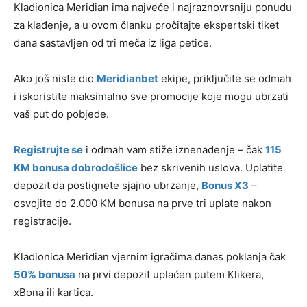
Kladionica Meridian ima najveće i najraznovrsniju ponudu
za klađenje, a u ovom članku pročitajte ekspertski tiket
dana sastavljen od tri meča iz liga petice.
Ako još niste dio
Meridianbet
ekipe, priključite se odmah
i iskoristite maksimalno sve promocije koje mogu ubrzati
vaš put do pobjede.
Registrujte se
i odmah vam stiže iznenađenje – čak
115
KM bonusa dobrodošlice
bez skrivenih uslova. Uplatite
depozit da postignete sjajno ubrzanje,
Bonus X3
–
osvojite do 2.000 KM bonusa na prve tri uplate nakon
registracije.
Kladionica Meridian vjernim igračima danas poklanja čak
50% bonusa
na prvi depozit uplaćen putem Klikera,
xBona ili kartica.