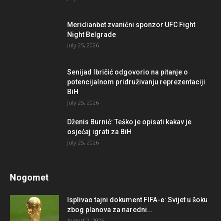
Meridianbet zvanični sponzor UFC Fight
Night Belgrade
July 25, 2026
Senijad Ibričić odgovorio na pitanje o
potencijalnom pridruživanju reprezentaciji
BiH
July 25, 2026
Dženis Burnić: Teško je opisati kakav je
osjećaj igrati za BiH
July 25, 2026
Nogomet
Isplivao tajni dokument FIFA-e: Svijet u šoku
zbog planova za naredni...
August 2, 2026