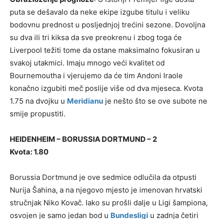
puta se dešavalo da neke ekipe izgube titulu i veliku
bodovnu prednost u posljednjoj trećini sezone. Dovoljna
su dva ili tri kiksa da sve preokrenu i zbog toga će
Liverpool težiti tome da ostane maksimalno fokusiran u
svakoj utakmici. Imaju mnogo veći kvalitet od
Bournemoutha i vjerujemo da će tim Andoni Iraole
konačno izgubiti meč poslije više od dva mjeseca. Kvota
1.75 na dvojku u
Meridianu
je nešto što se ove subote ne
smije propustiti.
HEIDENHEIM – BORUSSIA DORTMUND – 2
Kvota: 1.80
Borussia Dortmund je ove sedmice odlučila da otpusti
Nurija Šahina, a na njegovo mjesto je imenovan hrvatski
stručnjak Niko Kovač. Iako su prošli dalje u Ligi šampiona,
osvojen je samo jedan bod u
Bundesligi
u zadnja četiri