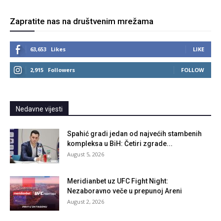
Zapratite nas na društvenim mrežama
63,653
Likes
LIKE
2,915
Followers
FOLLOW
Nedavne vijesti
Spahić gradi jedan od najvećih stambenih
kompleksa u BiH: Četiri zgrade...
August 5, 2026
Meridianbet uz UFC Fight Night:
Nezaboravno veče u prepunoj Areni
August 2, 2026