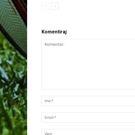
Komentiraj