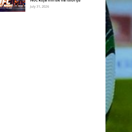
July 31, 2026