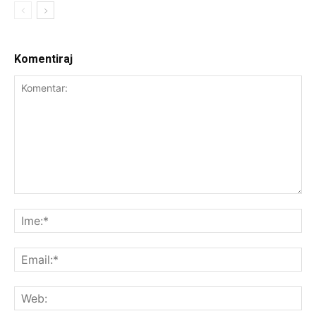
Komentiraj