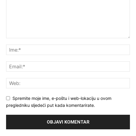
Spremite moje ime, e-poštu i web-lokaciju u ovom
pregledniku sljedeći put kada komentarirate.