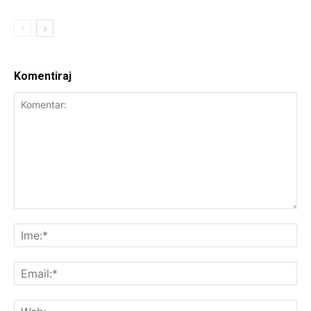
Komentiraj