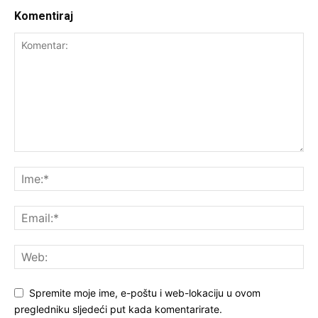
Komentiraj
Spremite moje ime, e-poštu i web-lokaciju u ovom
pregledniku sljedeći put kada komentarirate.