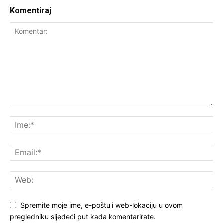
Komentiraj
Spremite moje ime, e-poštu i web-lokaciju u ovom
pregledniku sljedeći put kada komentarirate.