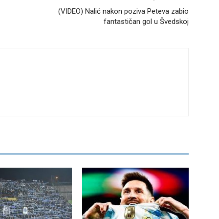
(VIDEO) Nalić nakon poziva Peteva zabio
fantastičan gol u Švedskoj