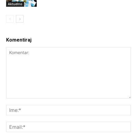
Aktuelno
Komentiraj