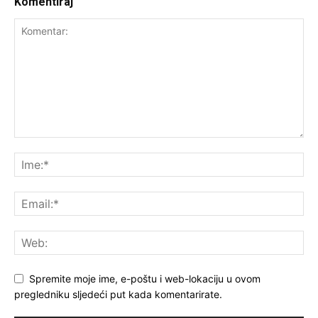
Komentiraj
Spremite moje ime, e-poštu i web-lokaciju u ovom
pregledniku sljedeći put kada komentarirate.