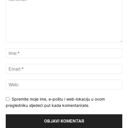
Spremite moje ime, e-poštu i web-lokaciju u ovom
pregledniku sljedeći put kada komentarirate.