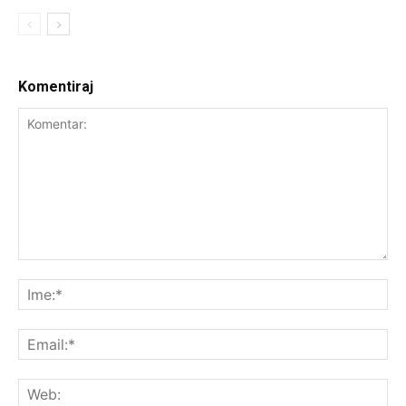
Komentiraj