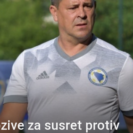
zive za susret protiv