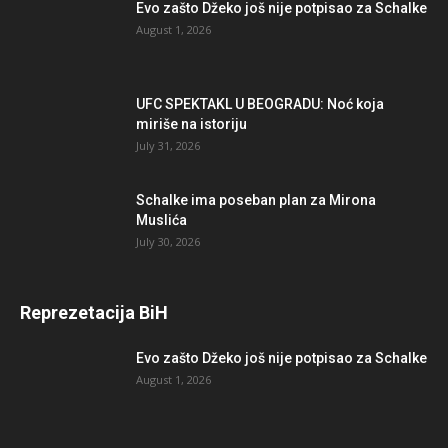
Evo zašto Džeko još nije potpisao za Schalke
August 1, 2026
UFC SPEKTAKL U BEOGRADU: Noć koja
miriše na istoriju
July 31, 2026
Schalke ima poseban plan za Mirona
Muslića
July 30, 2026
Reprezetacija BiH
Evo zašto Džeko još nije potpisao za Schalke
August 1, 2026