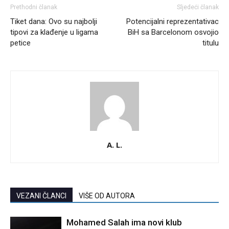
Prethodni članak
Sljedeći članak
Tiket dana: Ovo su najbolji
Potencijalni reprezentativac
tipovi za klađenje u ligama
BiH sa Barcelonom osvojio
petice
titulu
A. L.
VEZANI ČLANCI
VIŠE OD AUTORA
Mohamed Salah ima novi klub