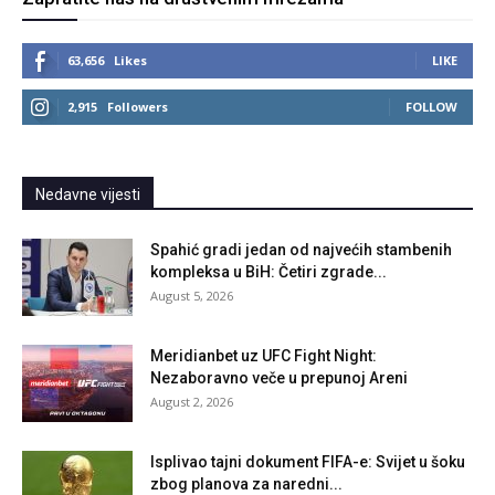
63,656
Likes
LIKE
2,915
Followers
FOLLOW
Nedavne vijesti
Spahić gradi jedan od najvećih stambenih
kompleksa u BiH: Četiri zgrade...
August 5, 2026
Meridianbet uz UFC Fight Night:
Nezaboravno veče u prepunoj Areni
August 2, 2026
Isplivao tajni dokument FIFA-e: Svijet u šoku
zbog planova za naredni...