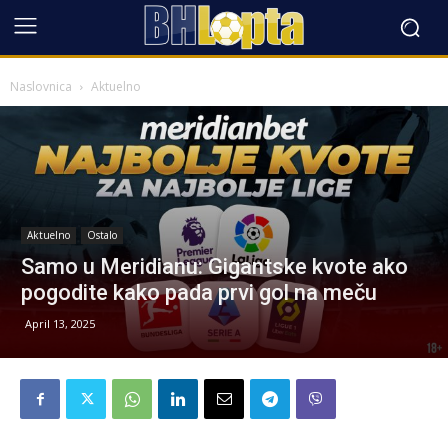
Naslovnica
Aktuelno
Aktuelno
Ostalo
Samo u Meridianu: Gigantske kvote ako
pogodite kako pada prvi gol na meču
April 13, 2025