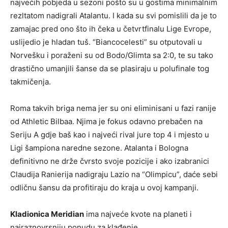
najvećih pobjeda u sezoni pošto su u gostima minimalnim
rezltatom nadigrali Atalantu. I kada su svi pomislili da je to
zamajac pred ono što ih čeka u četvrtfinalu Lige Evrope,
uslijedio je hladan tuš. “Biancocelesti” su otputovali u
Norvešku i poraženi su od Bodo/Glimta sa 2:0, te su tako
drastično umanjili šanse da se plasiraju u polufinale tog
takmičenja.
Roma takvih briga nema jer su oni eliminisani u fazi ranije
od Athletic Bilbaa. Njima je fokus odavno prebačen na
Seriju A gdje baš kao i najveći rival jure top 4 i mjesto u
Ligi šampiona naredne sezone. Atalanta i Bologna
definitivno ne drže čvrsto svoje pozicije i ako izabranici
Claudija Ranierija nadigraju Lazio na “Olimpicu”, daće sebi
odličnu šansu da profitiraju do kraja u ovoj kampanji.
Kladionica Meridian
ima najveće kvote na planeti i
najraznovrsniju ponudu za klađenje.