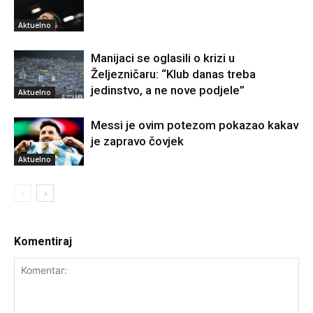
Aktuelno
Manijaci se oglasili o krizi u
Željezničaru: “Klub danas treba
jedinstvo, a ne nove podjele”
Aktuelno
Messi je ovim potezom pokazao kakav
je zapravo čovjek
Aktuelno
Komentiraj