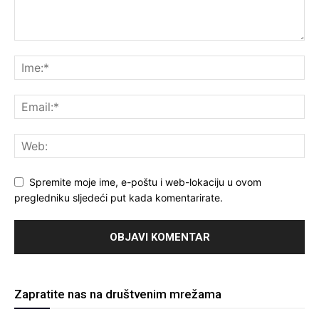
Spremite moje ime, e-poštu i web-lokaciju u ovom
pregledniku sljedeći put kada komentarirate.
Zapratite nas na društvenim mrežama