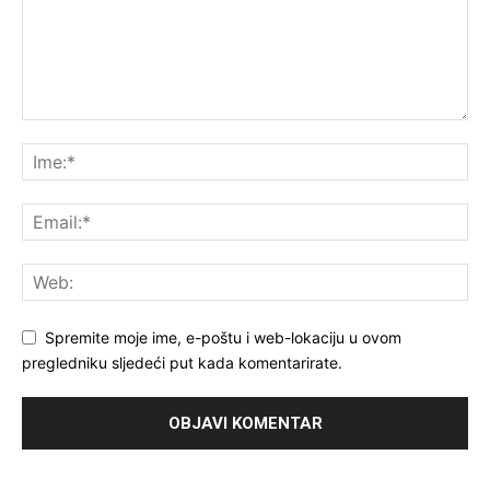
Spremite moje ime, e-poštu i web-lokaciju u ovom
pregledniku sljedeći put kada komentarirate.