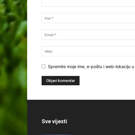
Spremite moje ime, e-poštu i web-lokaciju u
Sve vijesti