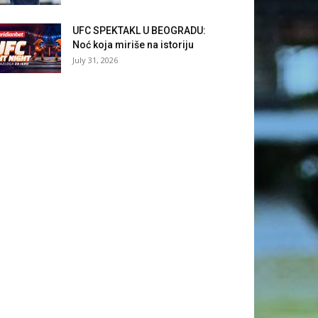
UFC SPEKTAKL U BEOGRADU:
Noć koja miriše na istoriju
July 31, 2026