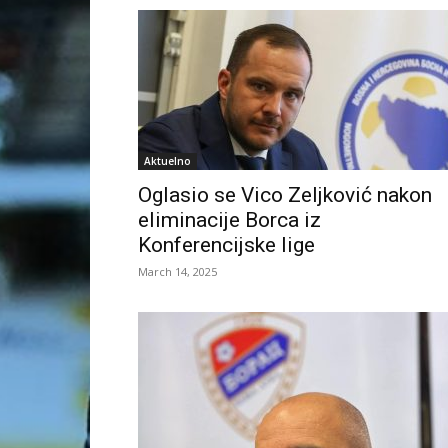
Aktuelno
Oglasio se Vico Zeljković nakon
eliminacije Borca iz
Konferencijske lige
March 14, 2025