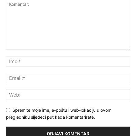
Spremite moje ime, e-poštu i web-lokaciju u ovom
pregledniku sljedeći put kada komentarirate.