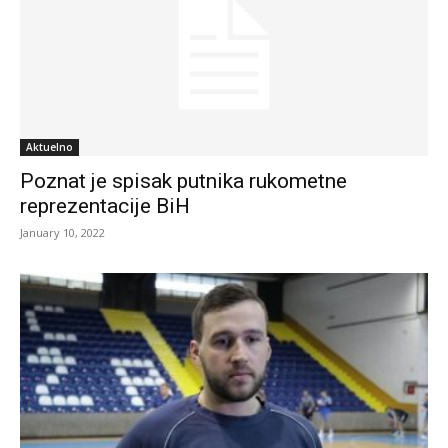
Aktuelno
Poznat je spisak putnika rukometne
reprezentacije BiH
January 10, 2022