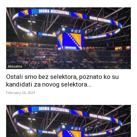
Aktuelno
Ostali smo bez selektora, poznato ko su
kandidati za novog selektora...
February 26, 2024