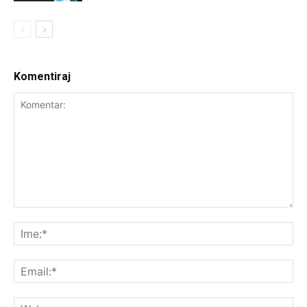
Komentiraj