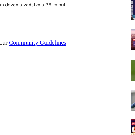
tim doveo u vodstvo u 36. minuti.