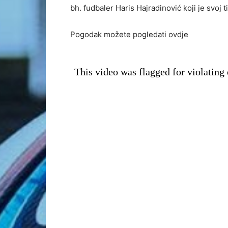
bh. fudbaler Haris Hajradinović koji je svoj 
Pogodak možete pogledati ovdje