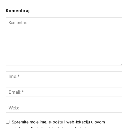
Komentiraj
Spremite moje ime, e-poštu i web-lokaciju u ovom