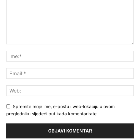
Spremite moje ime, e-poštu i web-lokaciju u ovom
pregledniku sljedeći put kada komentarirate.