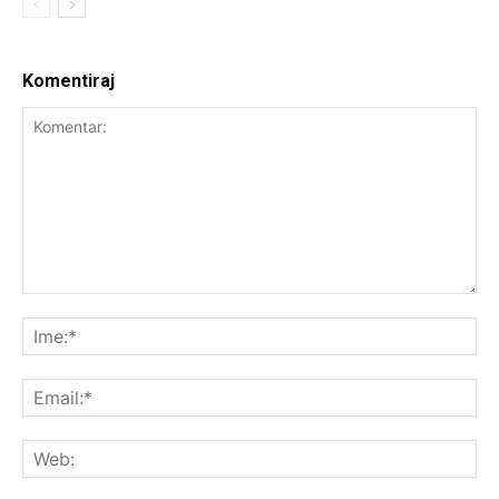
Komentiraj